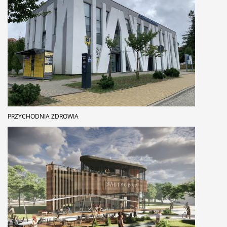
PRZYCHODNIA ZDROWIA