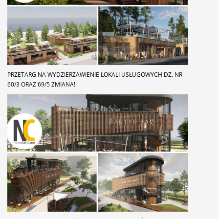
PRZETARG NA WYDZIERŻAWIENIE LOKALI USŁUGOWYCH DZ. NR
60/3 ORAZ 69/5 ZMIANA!!