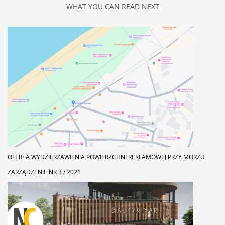
WHAT YOU CAN READ NEXT
OFERTA WYDZIERŻAWIENIA POWIERZCHNI REKLAMOWEJ PRZY MORZU
ZARZĄDZENIE NR 3 / 2021