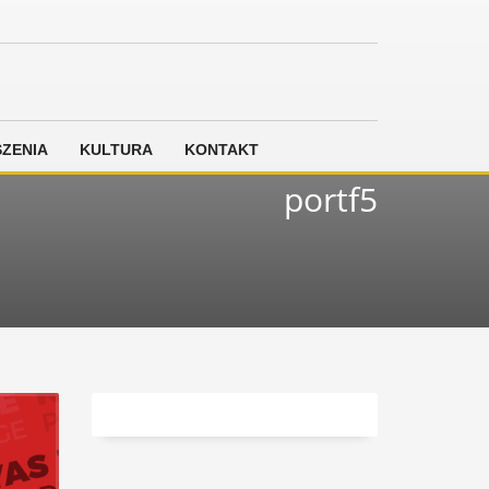
ZENIA
KULTURA
KONTAKT
portf5